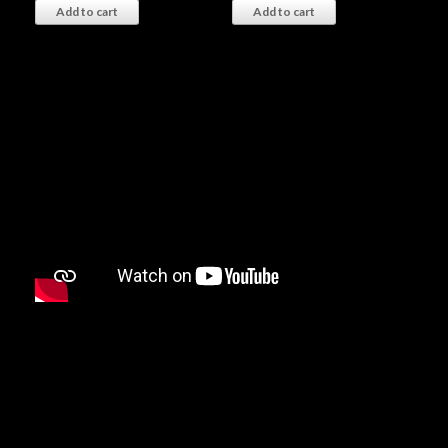
Add to cart
Add to cart